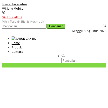
Loncat ke konten
Menu Mobile
SABUN CANTIK
Mitra Terbaik Bisnis Kosmetik
Pencarian
Minggu, 9 Agustus 2026
Home
Produk
Contact
Konten Spesial