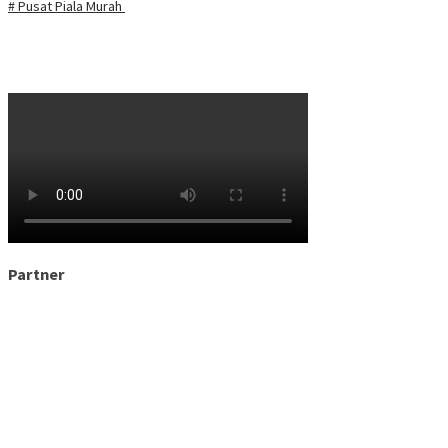
# Pusat Piala Murah
Partner