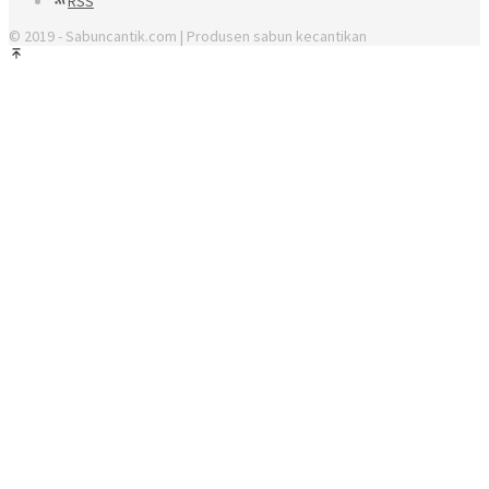
RSS
© 2019 - Sabuncantik.com | Produsen sabun kecantikan