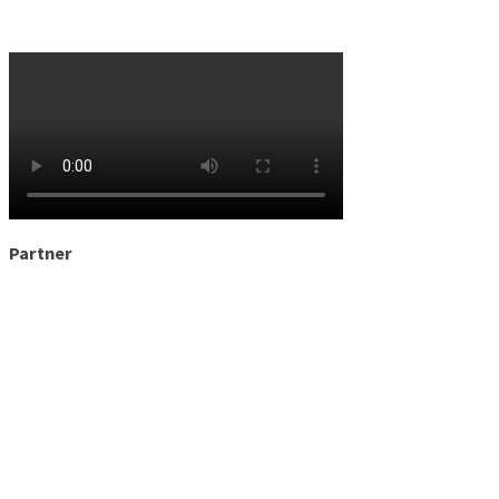
Partner