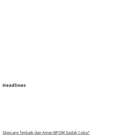
Headlines
Skincare Terbaik dan Aman BPOM Sudah Coba?