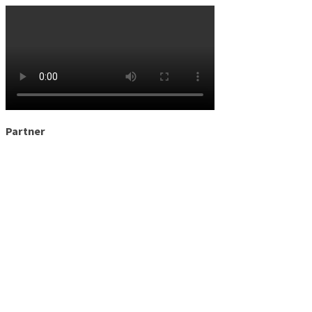
Partner