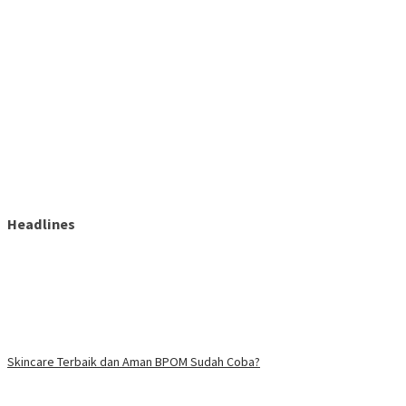
Headlines
Skincare Terbaik dan Aman BPOM Sudah Coba?