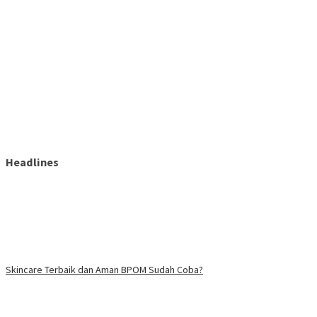
Headlines
Skincare Terbaik dan Aman BPOM Sudah Coba?