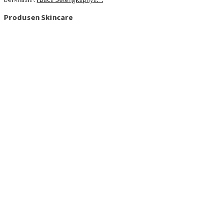
Produsen Skincare