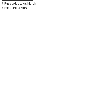
# Pusat Alat Lukis Murah
# Pusat Piala Murah