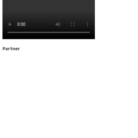
Partner