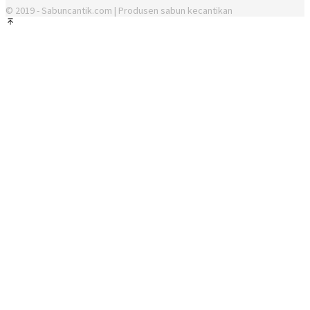
© 2019 - Sabuncantik.com | Produsen sabun kecantikan