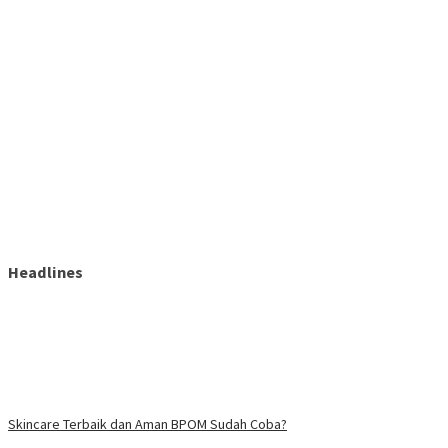
Headlines
Skincare Terbaik dan Aman BPOM Sudah Coba?