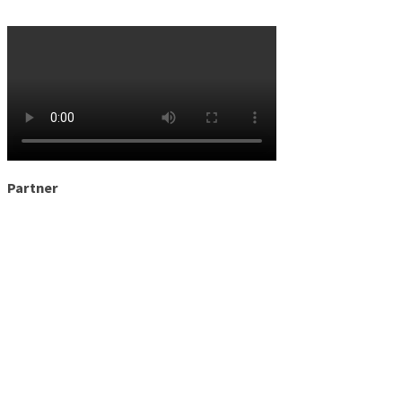
Partner