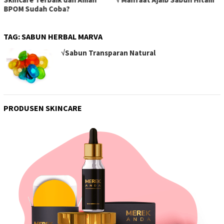
BPOM Sudah Coba?
TAG:
SABUN HERBAL MARVA
√Sabun Transparan Natural
PRODUSEN SKINCARE