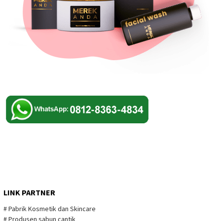
LINK PARTNER
# Pabrik Kosmetik dan Skincare
# Produsen sabun cantik