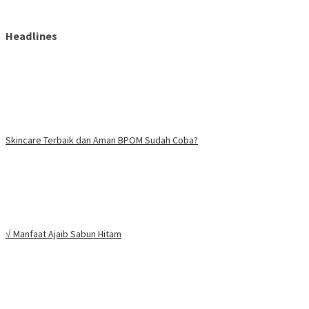
Headlines
Skincare Terbaik dan Aman BPOM Sudah Coba?
√ Manfaat Ajaib Sabun Hitam