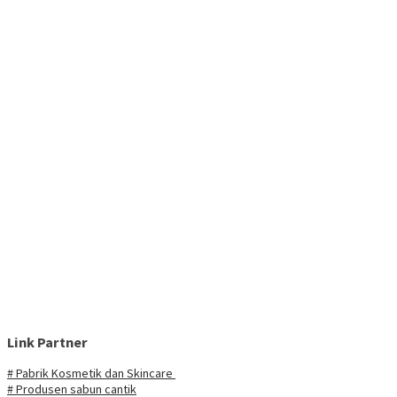
Link Partner
# Pabrik Kosmetik dan Skincare
# Produsen sabun cantik