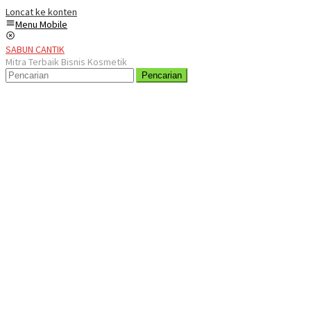
Loncat ke konten
Menu Mobile
SABUN CANTIK
Mitra Terbaik Bisnis Kosmetik
Pencarian