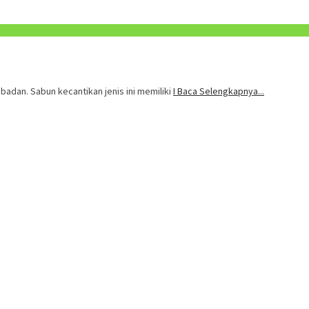
badan. Sabun kecantikan jenis ini memiliki
I Baca Selengkapnya...