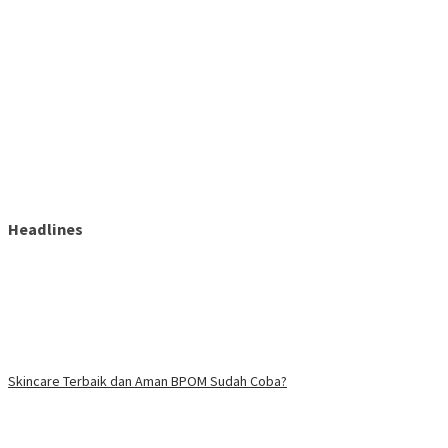
Headlines
Skincare Terbaik dan Aman BPOM Sudah Coba?