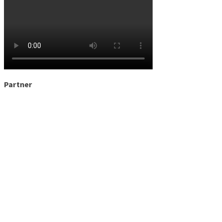
Partner