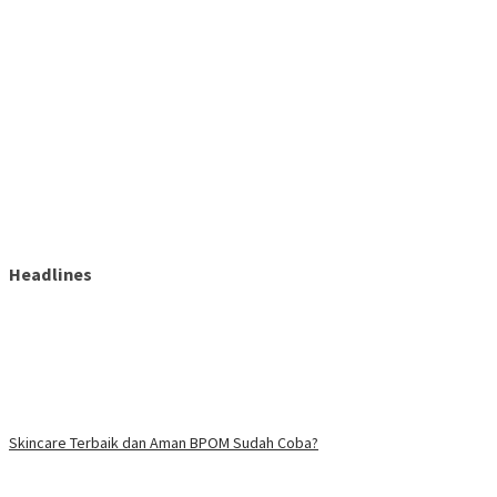
Headlines
Skincare Terbaik dan Aman BPOM Sudah Coba?