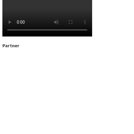
Partner