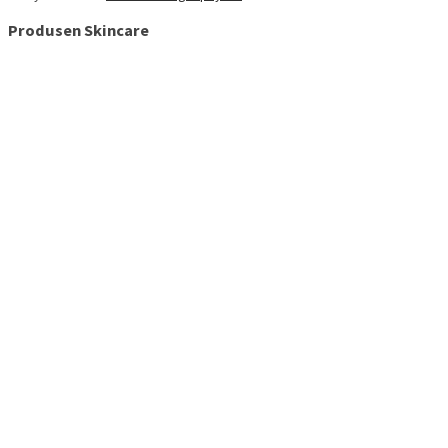
Produsen Skincare