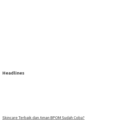
Headlines
Skincare Terbaik dan Aman BPOM Sudah Coba?