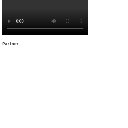
Partner