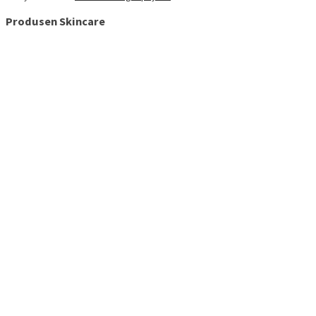
Produsen Skincare