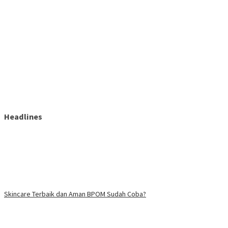
Headlines
Skincare Terbaik dan Aman BPOM Sudah Coba?