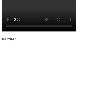
Partner