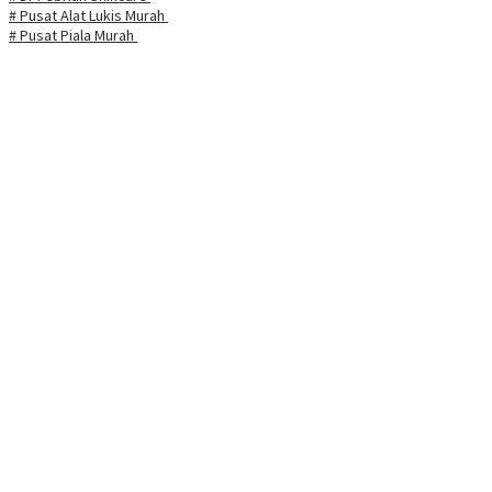
# Pusat Alat Lukis Murah
# Pusat Piala Murah