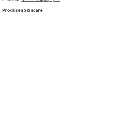
Produsen Skincare