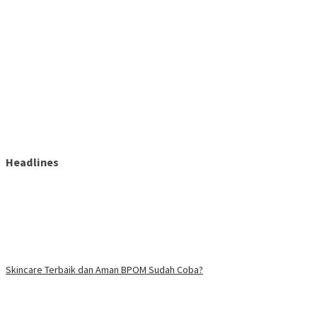
Headlines
Skincare Terbaik dan Aman BPOM Sudah Coba?