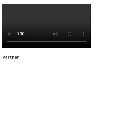
Partner