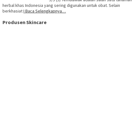
herbal khas Indonesia yang sering digunakan untuk obat. Selain
berkhasiat
I Baca Selengkapnya…
Produsen Skincare