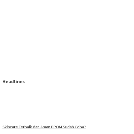
Headlines
Skincare Terbaik dan Aman BPOM Sudah Coba?