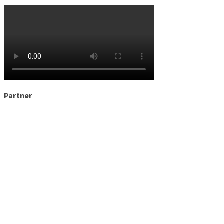
Partner