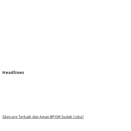
Headlines
Skincare Terbaik dan Aman BPOM Sudah Coba?