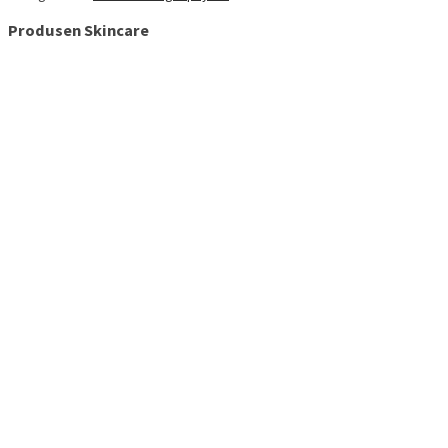
Produsen Skincare