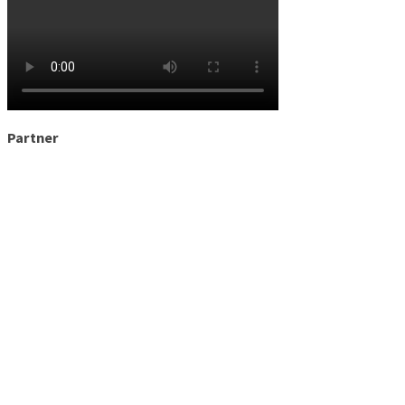
Partner