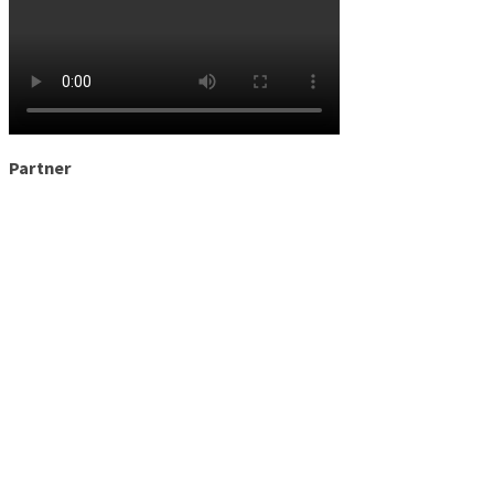
Partner