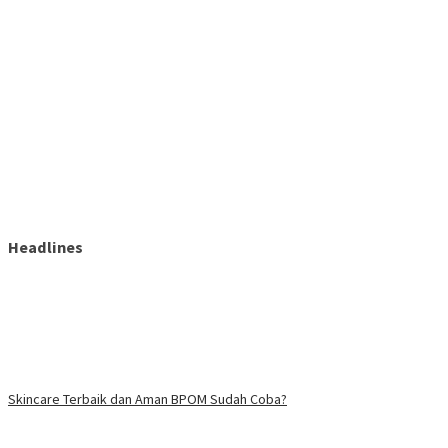
Headlines
Skincare Terbaik dan Aman BPOM Sudah Coba?