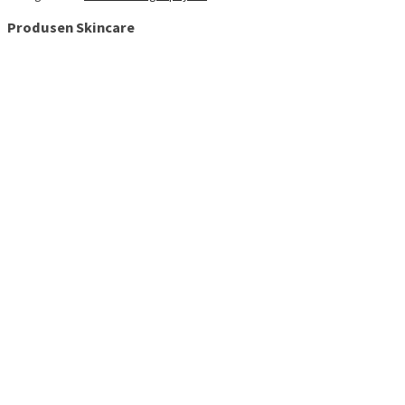
Produsen Skincare