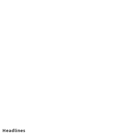
Headlines