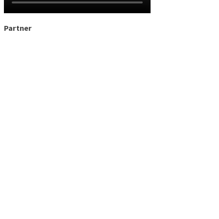
Partner