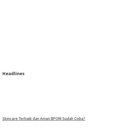
Headlines
Skincare Terbaik dan Aman BPOM Sudah Coba?