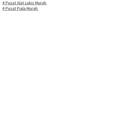
# Pusat Alat Lukis Murah
# Pusat Piala Murah