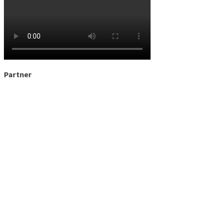
Partner