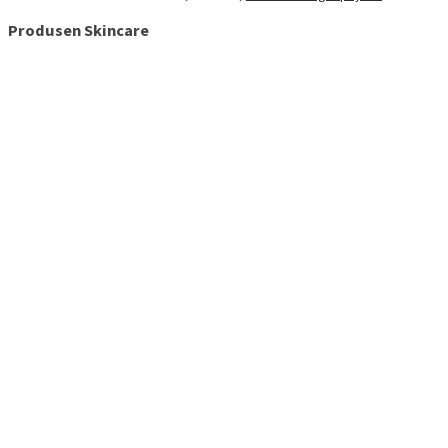
Produsen Skincare