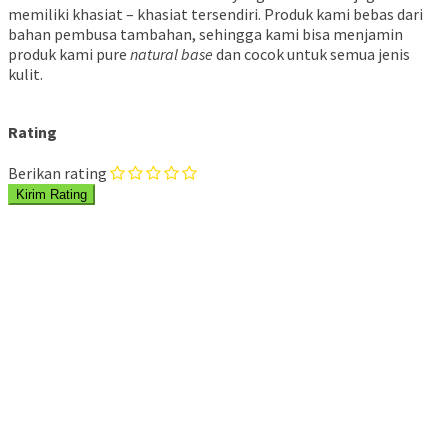
memiliki khasiat – khasiat tersendiri. Produk kami bebas dari
bahan pembusa tambahan, sehingga kami bisa menjamin
produk kami pure
natural base
dan cocok untuk semua jenis
kulit.
Rating
Berikan rating