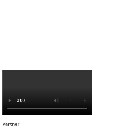
Partner