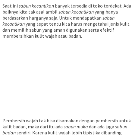
Saat ini
sabun kecantikan
banyak tersedia di toko terdekat. Ada
baiknya kita tak asal ambil
sabun kecantikan
yang hanya
berdasarkan harganya saja. Untuk mendapatkan
sabun
kecantikan
yang tepat tentu kita harus mengetahui jenis kulit
dan memilih sabun yang aman digunakan serta efektif
membersihkan kulit wajah atau badan.
Pembersih wajah tak bisa disamakan dengan pembersih untuk
kulit badan, maka dari itu ada
sabun muka
dan ada juga
sabun
badan
sendiri. Karena kulit wajah lebih tipis jika dibanding