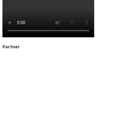
Partner