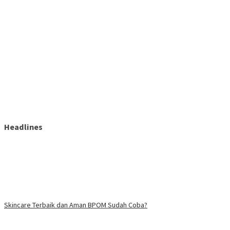
Headlines
Skincare Terbaik dan Aman BPOM Sudah Coba?