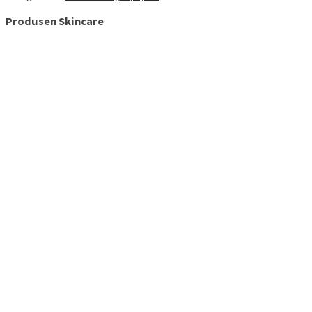
Produsen Skincare